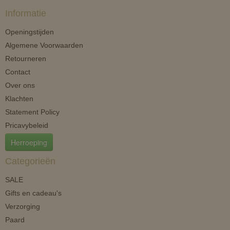
Informatie
Openingstijden
Algemene Voorwaarden
Retourneren
Contact
Over ons
Klachten
Statement Policy
Pricavybeleid
Herroeping
Categorieën
SALE
Gifts en cadeau's
Verzorging
Paard