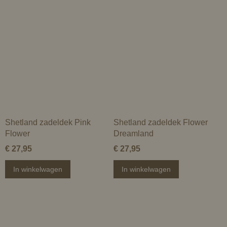
Shetland zadeldek Pink
Shetland zadeldek Flower
Flower
Dreamland
€ 27,95
€ 27,95
In winkelwagen
In winkelwagen