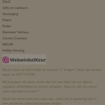
SALE
Gifts en cadeau's
Verzorging
Paard
Ruiter
Diensten/ Verhuur
Correct Connect
NIEUW
Hobby Horsing
Bij ons staat de klant altijd op nummer 1! Vragen? Stuur gerust een
appje op 0627172580
Wij begrijpen als geen ander dat het niet altijd lukt om tijdens
reguliere winkeltijden te komen shoppen. Daarom zijn wij ruimer
open speciaal voor jou!**
Maak wel eerst even een afspraak, zodat wij of aanwezig zijn of
een passende oplossing kunnen vinden.