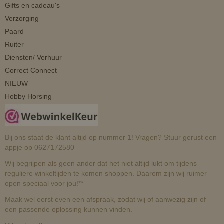
Gifts en cadeau's
Verzorging
Paard
Ruiter
Diensten/ Verhuur
Correct Connect
NIEUW
Hobby Horsing
Bij ons staat de klant altijd op nummer 1! Vragen? Stuur gerust een
appje op 0627172580
Wij begrijpen als geen ander dat het niet altijd lukt om tijdens
reguliere winkeltijden te komen shoppen. Daarom zijn wij ruimer
open speciaal voor jou!**
Maak wel eerst even een afspraak, zodat wij of aanwezig zijn of
een passende oplossing kunnen vinden.