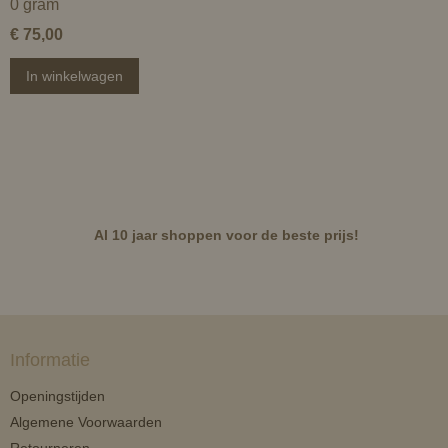
0 gram
€ 75,00
In winkelwagen
Al 10 jaar shoppen voor de beste prijs!
Informatie
Openingstijden
Algemene Voorwaarden