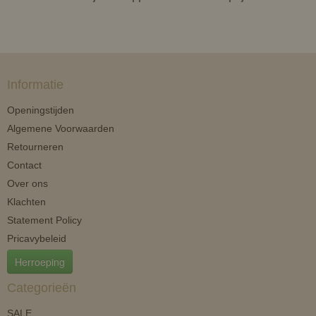
Informatie
Openingstijden
Algemene Voorwaarden
Retourneren
Contact
Over ons
Klachten
Statement Policy
Pricavybeleid
Herroeping
Categorieën
SALE