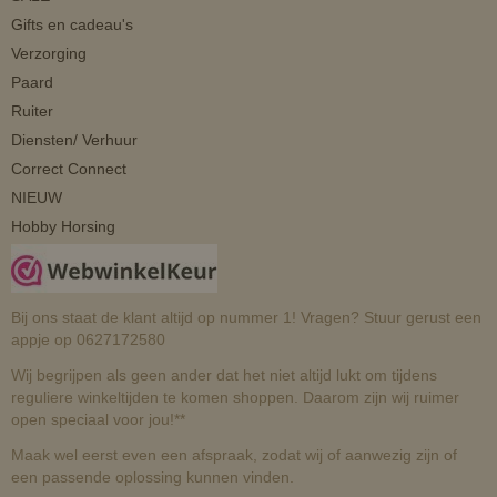
Gifts en cadeau's
Verzorging
Paard
Ruiter
Diensten/ Verhuur
Correct Connect
NIEUW
Hobby Horsing
Bij ons staat de klant altijd op nummer 1! Vragen? Stuur gerust een
appje op 0627172580
Wij begrijpen als geen ander dat het niet altijd lukt om tijdens
reguliere winkeltijden te komen shoppen. Daarom zijn wij ruimer
open speciaal voor jou!**
Maak wel eerst even een afspraak, zodat wij of aanwezig zijn of
een passende oplossing kunnen vinden.