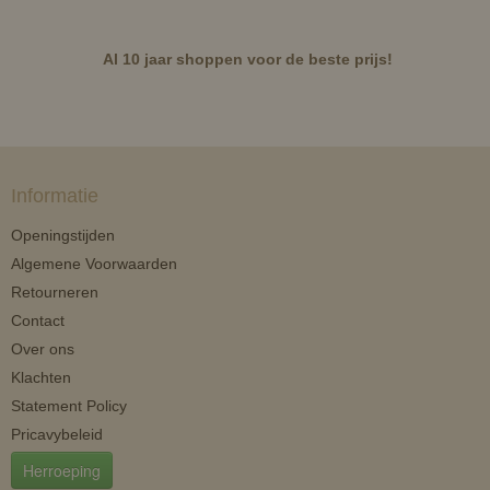
Al 10 jaar shoppen voor de beste prijs!
Informatie
Openingstijden
Algemene Voorwaarden
Retourneren
Contact
Over ons
Klachten
Statement Policy
Pricavybeleid
Herroeping