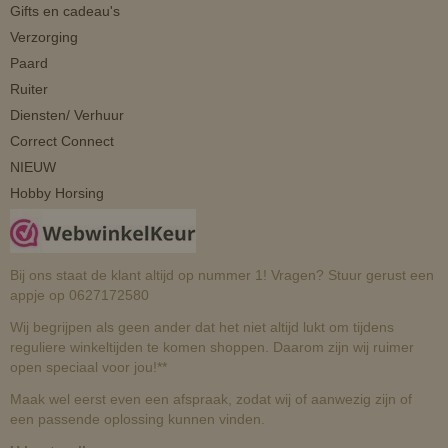
Gifts en cadeau's
Verzorging
Paard
Ruiter
Diensten/ Verhuur
Correct Connect
NIEUW
Hobby Horsing
Bij ons staat de klant altijd op nummer 1! Vragen? Stuur gerust een
appje op 0627172580
Wij begrijpen als geen ander dat het niet altijd lukt om tijdens
reguliere winkeltijden te komen shoppen. Daarom zijn wij ruimer
open speciaal voor jou!**
Maak wel eerst even een afspraak, zodat wij of aanwezig zijn of
een passende oplossing kunnen vinden.