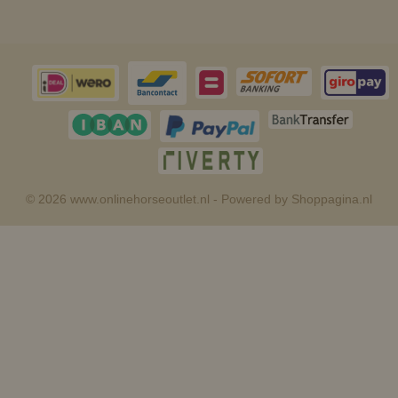
© 2026 www.onlinehorseoutlet.nl - Powered by Shoppagina.nl