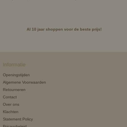
Al 10 jaar shoppen voor de beste prijs!
Informatie
Openingstijden
Algemene Voorwaarden
Retourneren
Contact
Over ons
Klachten
Statement Policy
Pricavybeleid