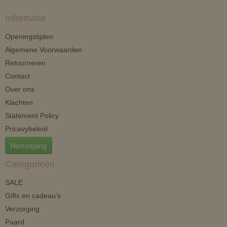
Informatie
Openingstijden
Algemene Voorwaarden
Retourneren
Contact
Over ons
Klachten
Statement Policy
Pricavybeleid
Herroeping
Categorieën
SALE
Gifts en cadeau's
Verzorging
Paard