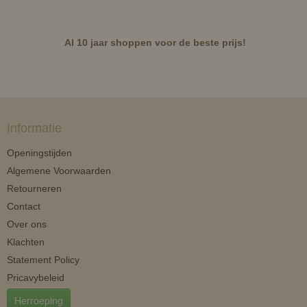
Al 10 jaar shoppen voor de beste prijs!
Informatie
Openingstijden
Algemene Voorwaarden
Retourneren
Contact
Over ons
Klachten
Statement Policy
Pricavybeleid
Herroeping