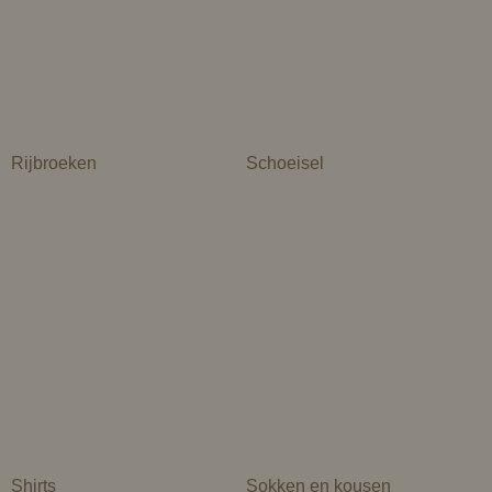
Rijbroeken
Schoeisel
Shirts
Sokken en kousen