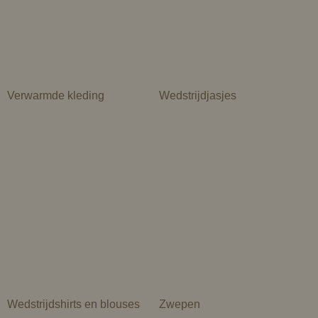
Verwarmde kleding
Wedstrijdjasjes
Wedstrijdshirts en blouses
Zwepen