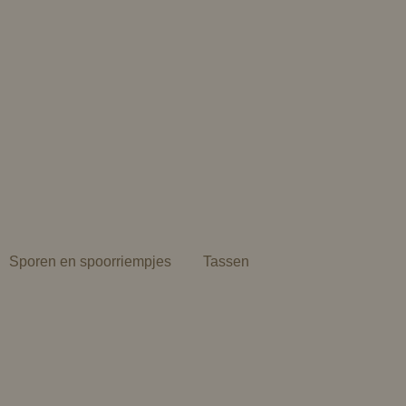
Sporen en spoorriempjes
Tassen