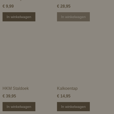
€ 9,99
€ 28,95
In winkelwagen
In winkelwagen
HKM Staldoek
Kalkoentap
€ 39,95
€ 14,95
In winkelwagen
In winkelwagen