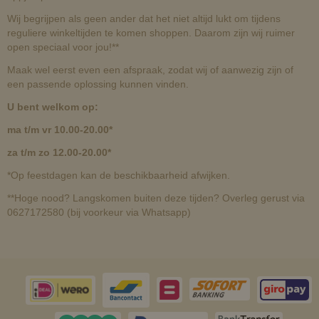
Wij begrijpen als geen ander dat het niet altijd lukt om tijdens
reguliere winkeltijden te komen shoppen. Daarom zijn wij ruimer
open speciaal voor jou!**
Maak wel eerst even een afspraak, zodat wij of aanwezig zijn of
een passende oplossing kunnen vinden.
U bent welkom op:
ma t/m vr 10.00-20.00*
za t/m zo 12.00-20.00*
*Op feestdagen kan de beschikbaarheid afwijken.
**Hoge nood? Langskomen buiten deze tijden? Overleg gerust via
0627172580 (bij voorkeur via Whatsapp)