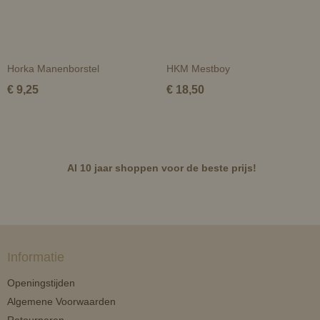
Horka Manenborstel
HKM Mestboy
€ 9,25
€ 18,50
Al 10 jaar shoppen voor de beste prijs!
Informatie
Openingstijden
Algemene Voorwaarden