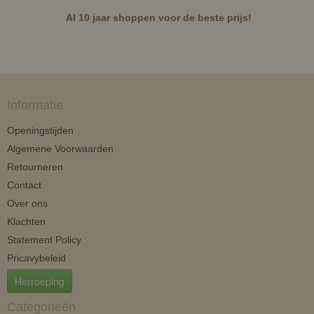
Al 10 jaar shoppen voor de beste prijs!
Informatie
Openingstijden
Algemene Voorwaarden
Retourneren
Contact
Over ons
Klachten
Statement Policy
Pricavybeleid
Herroeping
Categorieën