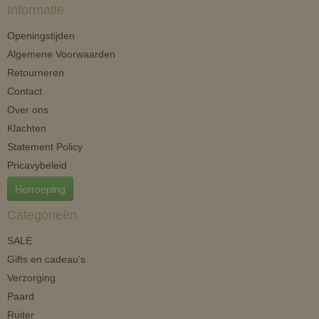
Informatie
Openingstijden
Algemene Voorwaarden
Retourneren
Contact
Over ons
Klachten
Statement Policy
Pricavybeleid
Herroeping
Categorieën
SALE
Gifts en cadeau's
Verzorging
Paard
Ruiter