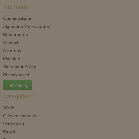
Informatie
Openingstijden
Algemene Voorwaarden
Retourneren
Contact
Over ons
Klachten
Statement Policy
Pricavybeleid
Herroeping
Categorieën
SALE
Gifts en cadeau's
Verzorging
Paard