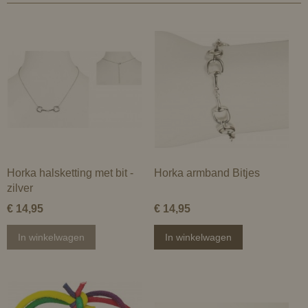
Horka halsketting met bit -
Horka armband Bitjes
zilver
€ 14,95
€ 14,95
In winkelwagen
In winkelwagen