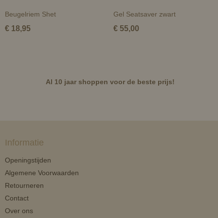
Beugelriem Shet
Gel Seatsaver zwart
€ 18,95
€ 55,00
Al 10 jaar shoppen voor de beste prijs!
Informatie
Openingstijden
Algemene Voorwaarden
Retourneren
Contact
Over ons