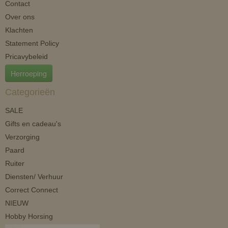
Contact
Over ons
Klachten
Statement Policy
Pricavybeleid
Herroeping
Categorieën
SALE
Gifts en cadeau's
Verzorging
Paard
Ruiter
Diensten/ Verhuur
Correct Connect
NIEUW
Hobby Horsing