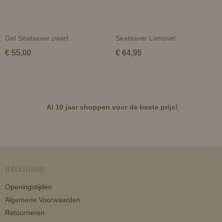
Gel Seatsaver zwart
Seatsaver Lamsvel
€ 55,00
€ 64,95
Al 10 jaar shoppen voor de beste prijs!
Informatie
Openingstijden
Algemene Voorwaarden
Retourneren