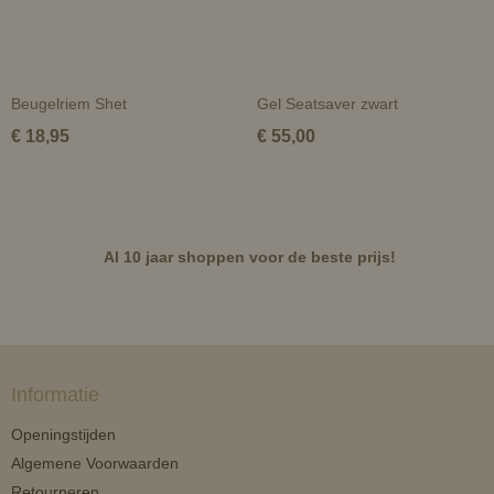
Beugelriem Shet
Gel Seatsaver zwart
€ 18,95
€ 55,00
Al 10 jaar shoppen voor de beste prijs!
Informatie
Openingstijden
Algemene Voorwaarden
Retourneren