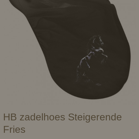
HB zadelhoes Steigerende
Fries