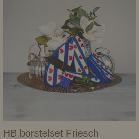
HB borstelset Friesch