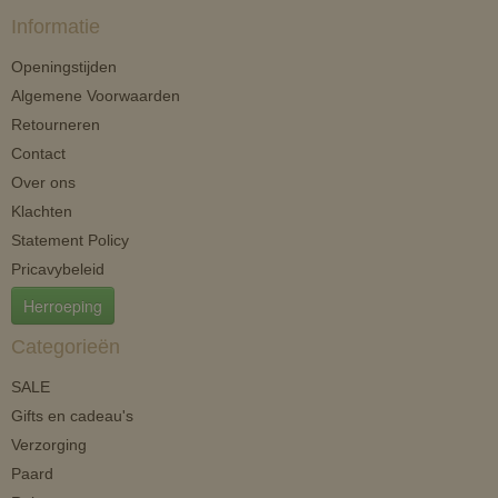
Informatie
Openingstijden
Algemene Voorwaarden
Retourneren
Contact
Over ons
Klachten
Statement Policy
Pricavybeleid
Herroeping
Categorieën
SALE
Gifts en cadeau's
Verzorging
Paard