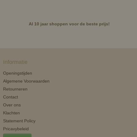
Al 10 jaar shoppen voor de beste prijs!
Informatie
Openingstijden
Algemene Voorwaarden
Retourneren
Contact
Over ons
Klachten
Statement Policy
Pricavybeleid