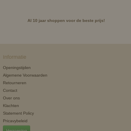
Al 10 jaar shoppen voor de beste prijs!
Informatie
Openingstijden
Algemene Voorwaarden
Retourneren
Contact
Over ons
Klachten
Statement Policy
Pricavybeleid
Herroeping