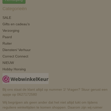
Categorieën
SALE
Gifts en cadeau's
Verzorging
Paard
Ruiter
Diensten/ Verhuur
Correct Connect
NIEUW
Hobby Horsing
Bij ons staat de klant altijd op nummer 1! Vragen? Stuur gerust een
appje op 0627172580
Wij begrijpen als geen ander dat het niet altijd lukt om tijdens
reguliere winkeltijden te komen shoppen. Daarom zijn wij ruimer