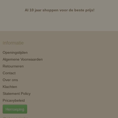
Al 10 jaar shoppen voor de beste prijs!
Informatie
Openingstijden
Algemene Voorwaarden
Retourneren
Contact
Over ons
Klachten
Statement Policy
Pricavybeleid
Herroeping