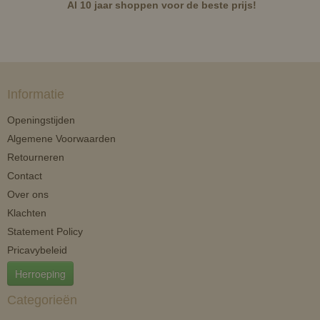
Al 10 jaar shoppen voor de beste prijs!
Informatie
Openingstijden
Algemene Voorwaarden
Retourneren
Contact
Over ons
Klachten
Statement Policy
Pricavybeleid
Herroeping
Categorieën