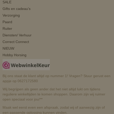
SALE
Gifts en cadeau's
Verzorging
Paard
Ruiter
Diensten/ Verhuur
Correct Connect
NIEUW
Hobby Horsing
Bij ons staat de klant altijd op nummer 1! Vragen? Stuur gerust een
appje op 0627172580
Wij begrijpen als geen ander dat het niet altijd lukt om tijdens
reguliere winkeltijden te komen shoppen. Daarom zijn wij ruimer
open speciaal voor jou!**
Maak wel eerst even een afspraak, zodat wij of aanwezig zijn of
een passende oplossing kunnen vinden.