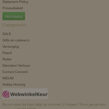
Statement Policy
Pricavybeleid
Herroeping
Categorieën
SALE
Gifts en cadeau's
Verzorging
Paard
Ruiter
Diensten/ Verhuur
Correct Connect
NIEUW
Hobby Horsing
Bij ons staat de klant altijd op nummer 1! Vragen? Stuur gerust een