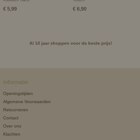
€ 5,99
€ 6,90
Al 10 jaar shoppen voor de beste prijs!
Informatie
Openingstijden
Algemene Voorwaarden
Retourneren
Contact
Over ons
Klachten