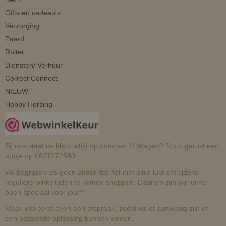
Gifts en cadeau's
Verzorging
Paard
Ruiter
Diensten/ Verhuur
Correct Connect
NIEUW
Hobby Horsing
Bij ons staat de klant altijd op nummer 1! Vragen? Stuur gerust een
appje op 0627172580
Wij begrijpen als geen ander dat het niet altijd lukt om tijdens
reguliere winkeltijden te komen shoppen. Daarom zijn wij ruimer
open speciaal voor jou!**
Maak wel eerst even een afspraak, zodat wij of aanwezig zijn of
een passende oplossing kunnen vinden.