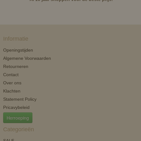
Informatie
Openingstijden
Algemene Voorwaarden
Retourneren
Contact
Over ons
Klachten
Statement Policy
Pricavybeleid
Herroeping
Categorieën
SALE