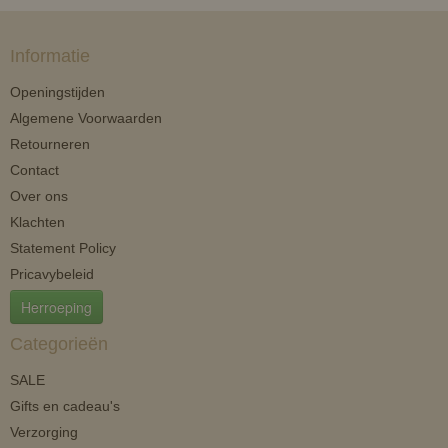
Informatie
Openingstijden
Algemene Voorwaarden
Retourneren
Contact
Over ons
Klachten
Statement Policy
Pricavybeleid
Herroeping
Categorieën
SALE
Gifts en cadeau's
Verzorging