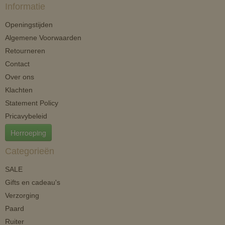
Informatie
Openingstijden
Algemene Voorwaarden
Retourneren
Contact
Over ons
Klachten
Statement Policy
Pricavybeleid
Herroeping
Categorieën
SALE
Gifts en cadeau's
Verzorging
Paard
Ruiter