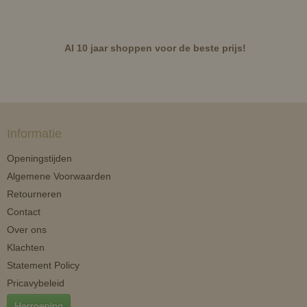
Al 10 jaar shoppen voor de beste prijs!
Informatie
Openingstijden
Algemene Voorwaarden
Retourneren
Contact
Over ons
Klachten
Statement Policy
Pricavybeleid
Herroeping