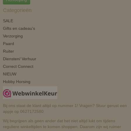
Categorieën
SALE
Gifts en cadeau's
Verzorging
Paard
Ruiter
Diensten/ Verhuur
Correct Connect
NIEUW
Hobby Horsing
Bij ons staat de klant altijd op nummer 1! Vragen? Stuur gerust een
appje op 0627172580
Wij begrijpen als geen ander dat het niet altijd lukt om tijdens
reguliere winkeltijden te komen shoppen. Daarom zijn wij ruimer