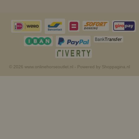
© 2026 www.onlinehorseoutlet.nl - Powered by Shoppagina.nl