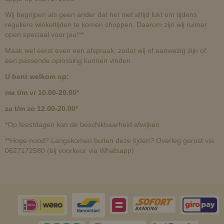
Wij begrijpen als geen ander dat het niet altijd lukt om tijdens
reguliere winkeltijden te komen shoppen. Daarom zijn wij ruimer
open speciaal voor jou!**
Maak wel eerst even een afspraak, zodat wij of aanwezig zijn of
een passende oplossing kunnen vinden.
U bent welkom op:
ma t/m vr 10.00-20.00*
za t/m zo 12.00-20.00*
*Op feestdagen kan de beschikbaarheid afwijken.
**Hoge nood? Langskomen buiten deze tijden? Overleg gerust via
0627172580 (bij voorkeur via Whatsapp)