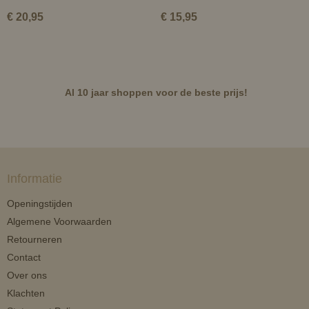
€ 20,95
€ 15,95
Al 10 jaar shoppen voor de beste prijs!
Informatie
Openingstijden
Algemene Voorwaarden
Retourneren
Contact
Over ons
Klachten