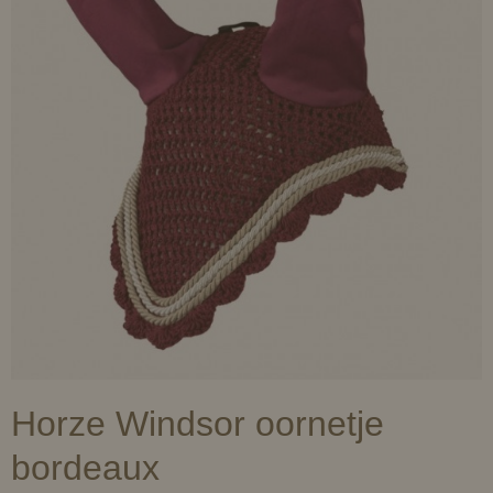
Horze Windsor oornetje
bordeaux