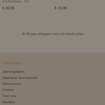
donkerblauw - full
€ 20,95
€ 15,95
Al 10 jaar shoppen voor de beste prijs!
Informatie
Openingstijden
Algemene Voorwaarden
Retourneren
Contact
Over ons
Klachten