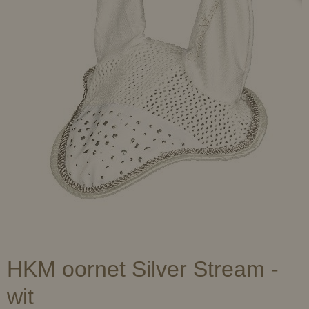
HKM oornet Silver Stream -
wit