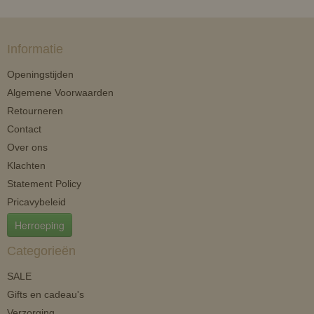
Informatie
Openingstijden
Algemene Voorwaarden
Retourneren
Contact
Over ons
Klachten
Statement Policy
Pricavybeleid
Herroeping
Categorieën
SALE
Gifts en cadeau's
Verzorging