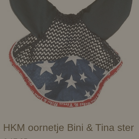
HKM oornetje Bini & Tina ster