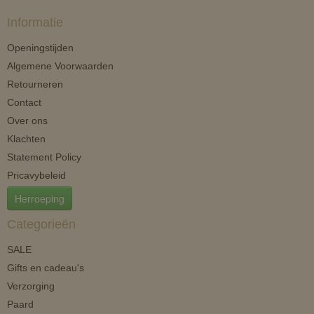
Informatie
Openingstijden
Algemene Voorwaarden
Retourneren
Contact
Over ons
Klachten
Statement Policy
Pricavybeleid
Herroeping
Categorieën
SALE
Gifts en cadeau's
Verzorging
Paard