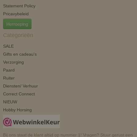
Statement Policy
Pricavybeleid
Herroeping
Categorieën
SALE
Gifts en cadeau's
Verzorging
Paard
Ruiter
Diensten/ Verhuur
Correct Connect
NIEUW
Hobby Horsing
Bij ons staat de klant altijd op nummer 1! Vragen? Stuur gerust een