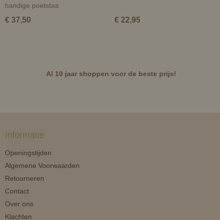
handige poetstas
€ 37,50
€ 22,95
Al 10 jaar shoppen voor de beste prijs!
Informatie
Openingstijden
Algemene Voorwaarden
Retourneren
Contact
Over ons
Klachten