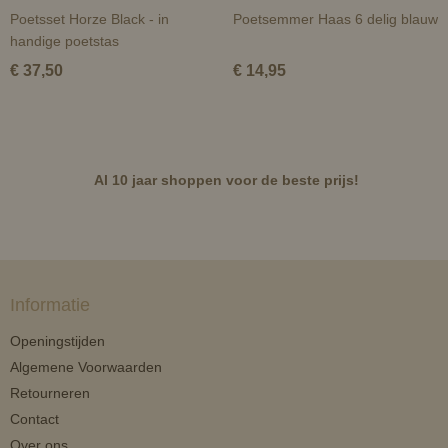
Poetsset Horze Black - in
Poetsemmer Haas 6 delig blauw
handige poetstas
€ 37,50
€ 14,95
Al 10 jaar shoppen voor de beste prijs!
Informatie
Openingstijden
Algemene Voorwaarden
Retourneren
Contact
Over ons