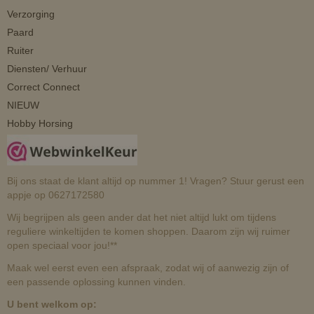
Verzorging
Paard
Ruiter
Diensten/ Verhuur
Correct Connect
NIEUW
Hobby Horsing
Bij ons staat de klant altijd op nummer 1! Vragen? Stuur gerust een
appje op 0627172580
Wij begrijpen als geen ander dat het niet altijd lukt om tijdens
reguliere winkeltijden te komen shoppen. Daarom zijn wij ruimer
open speciaal voor jou!**
Maak wel eerst even een afspraak, zodat wij of aanwezig zijn of
een passende oplossing kunnen vinden.
U bent welkom op: