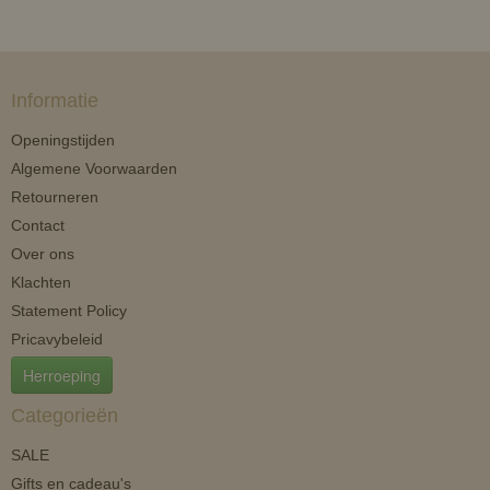
Informatie
Openingstijden
Algemene Voorwaarden
Retourneren
Contact
Over ons
Klachten
Statement Policy
Pricavybeleid
Herroeping
Categorieën
SALE
Gifts en cadeau's