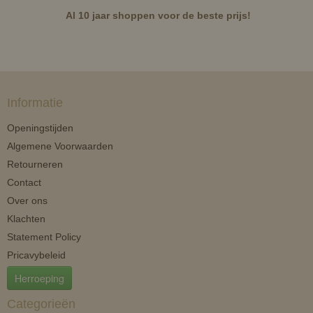
Al 10 jaar shoppen voor de beste prijs!
Informatie
Openingstijden
Algemene Voorwaarden
Retourneren
Contact
Over ons
Klachten
Statement Policy
Pricavybeleid
Herroeping
Categorieën