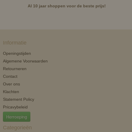
Al 10 jaar shoppen voor de beste prijs!
Informatie
Openingstijden
Algemene Voorwaarden
Retourneren
Contact
Over ons
Klachten
Statement Policy
Pricavybeleid
Herroeping
Categorieën