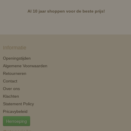
Al 10 jaar shoppen voor de beste prijs!
Informatie
Openingstijden
Algemene Voorwaarden
Retourneren
Contact
Over ons
Klachten
Statement Policy
Pricavybeleid
Herroeping