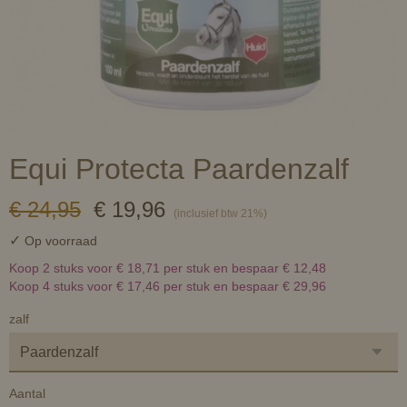
Equi Protecta Paardenzalf
€ 24,95
€ 19,96
(inclusief btw 21%)
✓
Op voorraad
Koop 2 stuks voor € 18,71 per stuk en bespaar € 12,48
Koop 4 stuks voor € 17,46 per stuk en bespaar € 29,96
zalf
Aantal