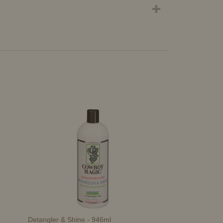
Detangler & Shine - 946ml