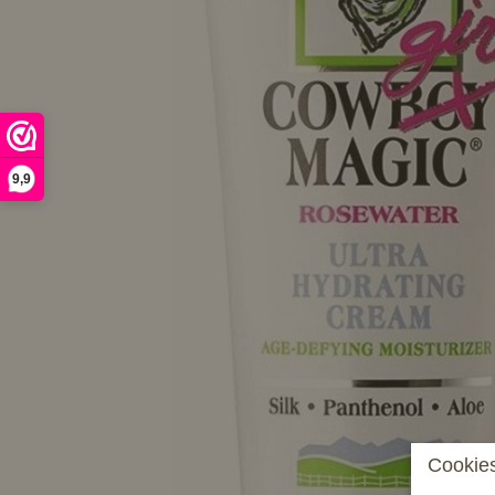
9,9
Cookies