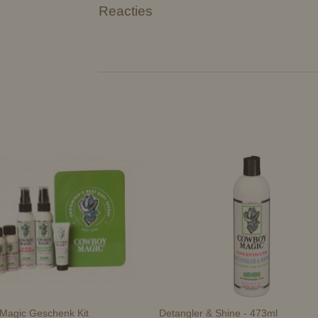
Reacties
Magic Geschenk Kit
Detangler & Shine - 473ml