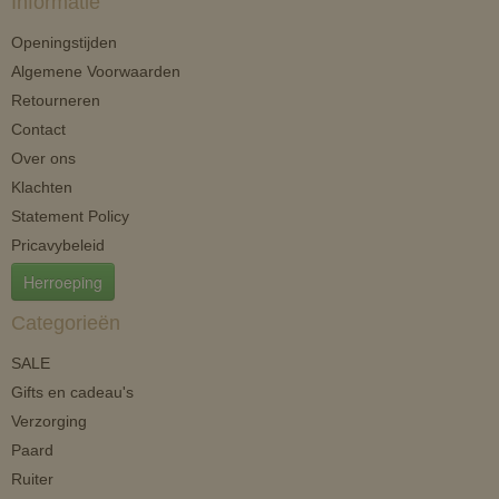
Informatie
Openingstijden
Algemene Voorwaarden
Retourneren
Contact
Over ons
Klachten
Statement Policy
Pricavybeleid
Herroeping
Categorieën
SALE
Gifts en cadeau's
Verzorging
Paard
Ruiter