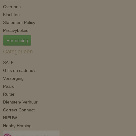
Over ons
Klachten
Statement Policy
Pricavybeleid
Herroeping
Categorieën
SALE
Gifts en cadeau's
Verzorging
Paard
Ruiter
Diensten/ Verhuur
Correct Connect
NIEUW
Hobby Horsing