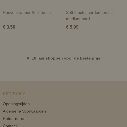
Hoevenkrabber Soft Touch
Soft touch paardenborstel -
medium hard
€ 3,50
€ 5,99
Al 10 jaar shoppen voor de beste prijs!
Informatie
Openingstijden
Algemene Voorwaarden
Retourneren
Contact