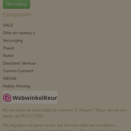
Herroeping
Categorieën
SALE
Gifts en cadeau's
Verzorging
Paard
Ruiter
Diensten/ Verhuur
Correct Connect
NIEUW
Hobby Horsing
Bij ons staat de klant altijd op nummer 1! Vragen? Stuur gerust een
appje op 0627172580
Wij begrijpen als geen ander dat het niet altijd lukt om tijdens