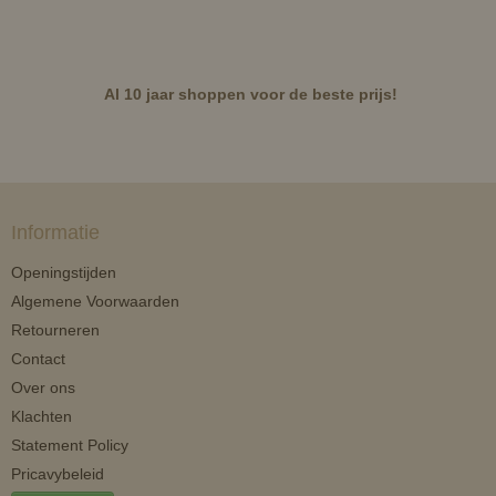
Al 10 jaar shoppen voor de beste prijs!
Informatie
Openingstijden
Algemene Voorwaarden
Retourneren
Contact
Over ons
Klachten
Statement Policy
Pricavybeleid