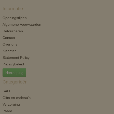
Informatie
Openingstijden
Algemene Voorwaarden
Retourneren
Contact
Over ons
Klachten
Statement Policy
Pricavybeleid
Herroeping
Categorieën
SALE
Gifts en cadeau's
Verzorging
Paard