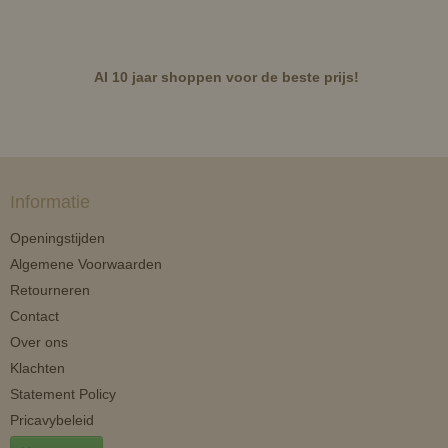
Al 10 jaar shoppen voor de beste prijs!
Informatie
Openingstijden
Algemene Voorwaarden
Retourneren
Contact
Over ons
Klachten
Statement Policy
Pricavybeleid