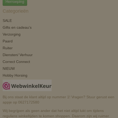
Herroeping
Categorieën
SALE
Gifts en cadeau's
Verzorging
Paard
Ruiter
Diensten/ Verhuur
Correct Connect
NIEUW
Hobby Horsing
Bij ons staat de klant altijd op nummer 1! Vragen? Stuur gerust een
appje op 0627172580
Wij begrijpen als geen ander dat het niet altijd lukt om tijdens
reguliere winkeltijden te komen shoppen. Daarom zijn wij ruimer