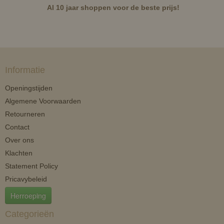
Al 10 jaar shoppen voor de beste prijs!
Informatie
Openingstijden
Algemene Voorwaarden
Retourneren
Contact
Over ons
Klachten
Statement Policy
Pricavybeleid
Herroeping
Categorieën