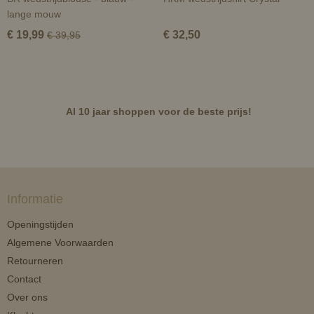
lange mouw
€ 19,99
€ 32,50
€ 39,95
Al 10 jaar shoppen voor de beste prijs!
Informatie
Openingstijden
Algemene Voorwaarden
Retourneren
Contact
Over ons